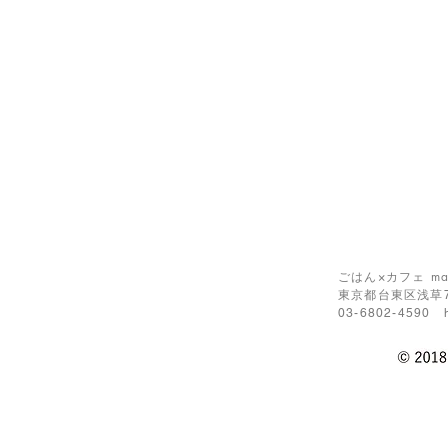
ごはん×カフェ ma
東京都台東区浅草7
03-6802-4590