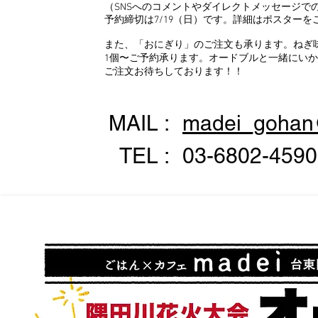
（SNSへのコメントやダイレクトメッセージで
予約締切は7/19（日）です。詳細はポスターを
また、「おにぎり」のご注文も承ります。ねぎ味
1個〜ご予約承ります。オードブルと一緒にいか
ご注文お待ちしております！！
MAIL :
madei_gohan
TEL :
03-6802-4590