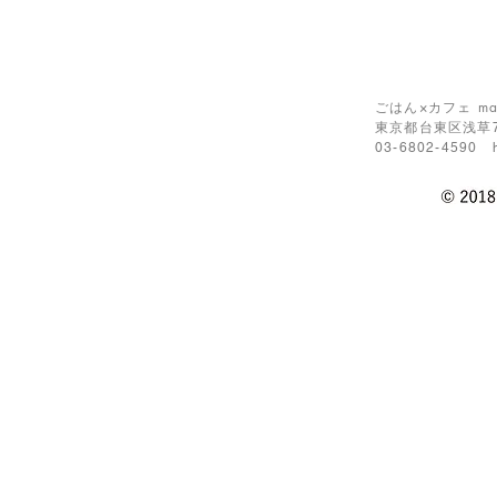
ごはん×カフェ ma
東京都台東区浅草7
03-6802-4590